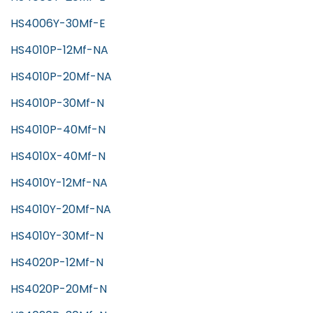
HS4006Y-30Mf-E
HS4010P-12Mf-NA
HS4010P-20Mf-NA
HS4010P-30Mf-N
HS4010P-40Mf-N
HS4010X-40Mf-N
HS4010Y-12Mf-NA
HS4010Y-20Mf-NA
HS4010Y-30Mf-N
HS4020P-12Mf-N
HS4020P-20Mf-N