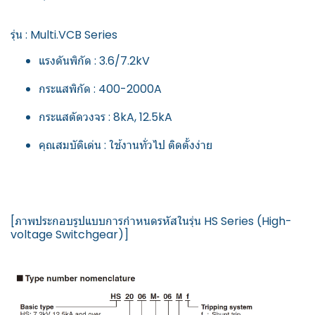
รุ่น : Multi.VCB Series
แรงดันพิกัด : 3.6/7.2kV
กระแสพิกัด : 400-2000A
กระแสตัดวงจร : 8kA, 12.5kA
คุณสมบัติเด่น : ใช้งานทั่วไป ติดตั้งง่าย
[ภาพประกอบรูปแบบการกำหนดรหัสในรุ่น HS Series (High-
voltage Switchgear)]