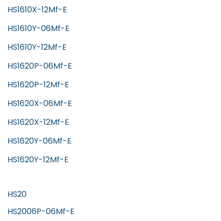
HS1610X-12Mf-E
HS1610Y-06Mf-E
HS1610Y-12Mf-E
HS1620P-06Mf-E
HS1620P-12Mf-E
HS1620X-06Mf-E
HS1620X-12Mf-E
HS1620Y-06Mf-E
HS1620Y-12Mf-E
HS20
HS2006P-06Mf-E