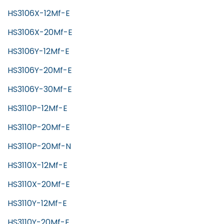
HS3106X-12Mf-E
HS3106X-20Mf-E
HS3106Y-12Mf-E
HS3106Y-20Mf-E
HS3106Y-30Mf-E
HS3110P-12Mf-E
HS3110P-20Mf-E
HS3110P-20Mf-N
HS3110X-12Mf-E
HS3110X-20Mf-E
HS3110Y-12Mf-E
HS3110Y-20Mf-E