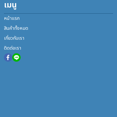
เมนู
หน้าแรก
สินค้าทั้งหมด
เกี่ยวกับเรา
ติดต่อเรา