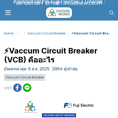
ตัวแทนจำหน่าย Fuji Electric / LineOA :
@Fujithai / Email : info@stw.co.th
Home
...
Vaccum Circuit Breaker
⚡Vaccum Circuit Breaker (VCB) คืออะไร
⚡Vaccum Circuit Breaker
(VCB) คืออะไร
อัพเดทล่าสุด: 9 ส.ค. 2025
2964 ผู้เข้าชม
Vaccum Circuit Breaker
แชร์