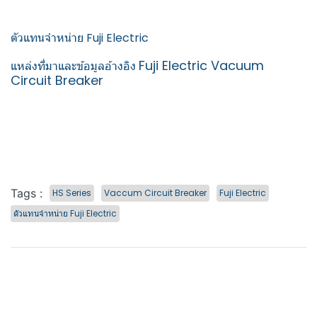
ตัวแทนจำหน่าย Fuji Electric
Fuji Electric Vacuum
แหล่งที่มาและข้อมูลอ้างอิง
Circuit Breaker
Tags :
HS Series
Vaccum Circuit Breaker
Fuji Electric
ตัวแทนจำหน่าย Fuji Electric