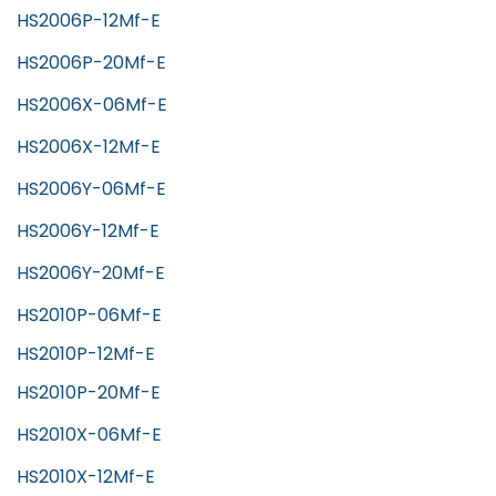
HS2006P-12Mf-E
HS2006P-20Mf-E
HS2006X-06Mf-E
HS2006X-12Mf-E
HS2006Y-06Mf-E
HS2006Y-12Mf-E
HS2006Y-20Mf-E
HS2010P-06Mf-E
HS2010P-12Mf-E
HS2010P-20Mf-E
HS2010X-06Mf-E
HS2010X-12Mf-E