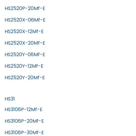
HS2520P-20Mf-E
HS2520X-06Mf-E
HS2520X-12Mf-E
HS2520X-20Mf-E
HS2520Y-06Mf-E
HS2520Y-12Mf-E
HS2520Y-20Mf-E
HS31
HS3106P-12Mf-E
HS3106P-20Mf-E
HS3106P-30Mf-E