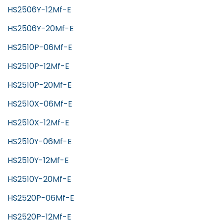
HS2506Y-12Mf-E
HS2506Y-20Mf-E
HS2510P-06Mf-E
HS2510P-12Mf-E
HS2510P-20Mf-E
HS2510X-06Mf-E
HS2510X-12Mf-E
HS2510Y-06Mf-E
HS2510Y-12Mf-E
HS2510Y-20Mf-E
HS2520P-06Mf-E
HS2520P-12Mf-E