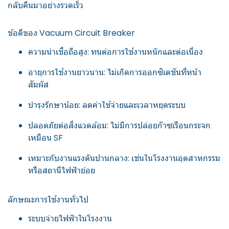
กลับคืนมาอย่างรวดเร็ว
ข้อดีของ Vacuum Circuit Breaker
ความน่าเชื่อถือสูง: ทนต่อการใช้งานหนักและต่อเนื่อง
อายุการใช้งานยาวนาน: ไม่เกิดการออกซิเดชันที่หน้า
สัมผัส
บำรุงรักษาน้อย: ลดค่าใช้จ่ายและเวลาหยุดระบบ
ปลอดภัยต่อสิ่งแวดล้อม: ไม่มีการปล่อยก๊าซเรือนกระจก
เหมือน SF
เหมาะกับงานแรงดันปานกลาง: เช่นในโรงงานอุตสาหกรรม
หรือสถานีไฟฟ้าย่อย
ลักษณะการใช้งานทั่วไป
ระบบจ่ายไฟฟ้าในโรงงาน