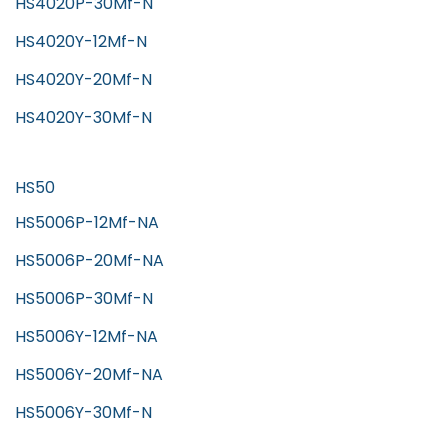
HS4020P-30Mf-N
HS4020Y-12Mf-N
HS4020Y-20Mf-N
HS4020Y-30Mf-N
HS50
HS5006P-12Mf-NA
HS5006P-20Mf-NA
HS5006P-30Mf-N
HS5006Y-12Mf-NA
HS5006Y-20Mf-NA
HS5006Y-30Mf-N