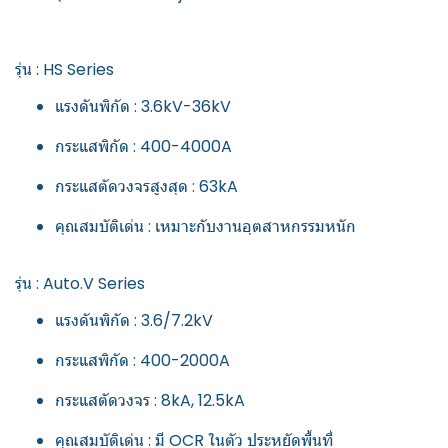
รุ่น : HS Series
แรงดันพิกัด : 3.6kV-36kV
กระแสพิกัด : 400-4000A
กระแสตัดวงจรสูงสุด : 63kA
คุณสมบัติเด่น : เหมาะกับงานอุตสาหกรรมหนัก
รุ่น : Auto.V Series
แรงดันพิกัด : 3.6/7.2kV
กระแสพิกัด : 400-2000A
กระแสตัดวงจร : 8kA, 12.5kA
คุณสมบัติเด่น : มี OCR ในตัว ประหยัดพื้นที่