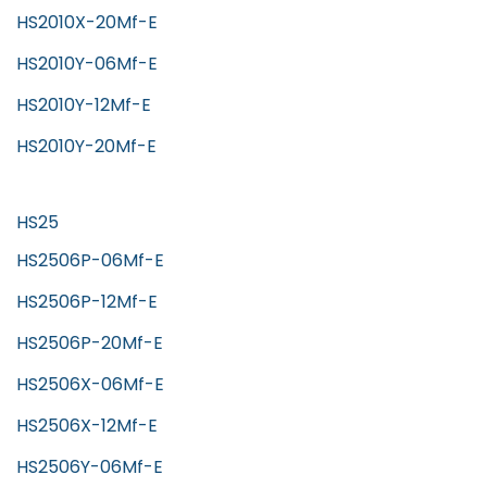
HS2010X-20Mf-E
HS2010Y-06Mf-E
HS2010Y-12Mf-E
HS2010Y-20Mf-E
HS25
HS2506P-06Mf-E
HS2506P-12Mf-E
HS2506P-20Mf-E
HS2506X-06Mf-E
HS2506X-12Mf-E
HS2506Y-06Mf-E