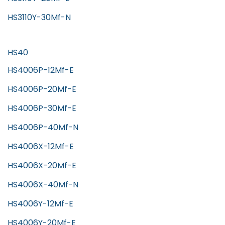
HS3110Y-30Mf-N
HS40
HS4006P-12Mf-E
HS4006P-20Mf-E
HS4006P-30Mf-E
HS4006P-40Mf-N
HS4006X-12Mf-E
HS4006X-20Mf-E
HS4006X-40Mf-N
HS4006Y-12Mf-E
HS4006Y-20Mf-E