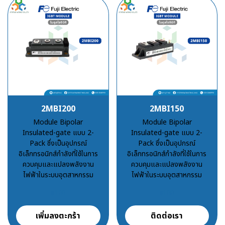
2MBI200
2MBI150
Module Bipolar
Module Bipolar
Insulated-gate แบบ 2-
Insulated-gate แบบ 2-
Pack ซึ่งเป็นอุปกรณ์
Pack ซึ่งเป็นอุปกรณ์
อิเล็กทรอนิกส์กำลังที่ใช้ในการ
อิเล็กทรอนิกส์กำลังที่ใช้ในการ
ควบคุมและแปลงพลังงาน
ควบคุมและแปลงพลังงาน
ไฟฟ้าในระบบอุตสาหกรรม
ไฟฟ้าในระบบอุตสาหกรรม
฿100
฿100
เพิ่มลงตะกร้า
ติดต่อเรา