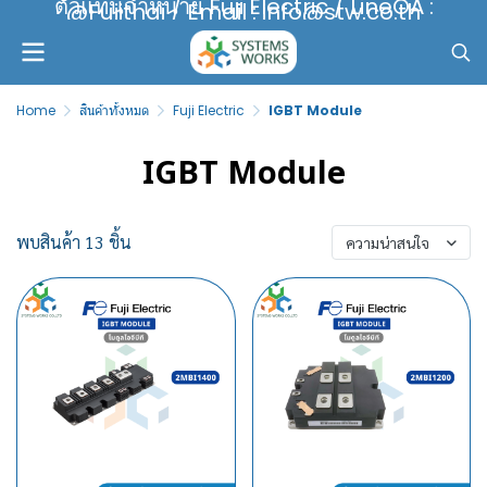
ตัวแทนจำหน่าย Fuji Electric / LineOA :
@Fujithai / Email : info@stw.co.th
Home
สินค้าทั้งหมด
Fuji Electric
IGBT Module
IGBT Module
พบสินค้า 13 ชิ้น
ความน่าสนใจ