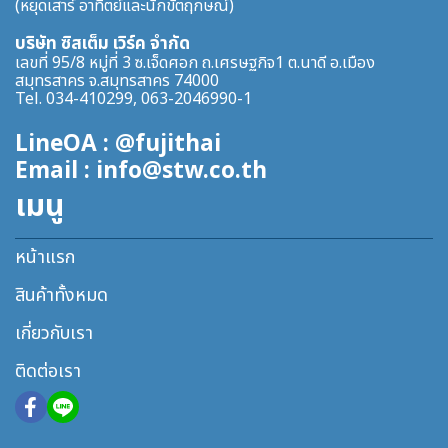
(หยุดเสาร์ อาทิตย์และนักขัตฤกษณ์)
บริษัท ซิสเต็ม เวิร์ค จำกัด
เลขที่ 95/8 หมู่ที่ 3 ซ.เจ็ดศอก ถ.เศรษฐกิจ1 ต.นาดี อ.เมือง
สมุทรสาคร จ.สมุทรสาคร 74000
Tel. 034-410299, 063-2046990-1
LineOA : @fujithai
Email : info@stw.co.th
เมนู
หน้าแรก
สินค้าทั้งหมด
เกี่ยวกับเรา
ติดต่อเรา