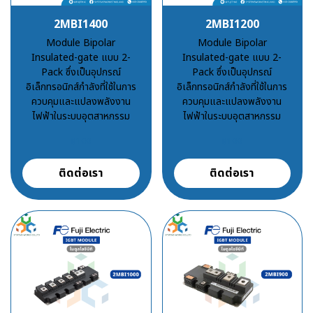
2MBI1400
2MBI1200
Module Bipolar
Module Bipolar
Insulated-gate แบบ 2-
Insulated-gate แบบ 2-
Pack ซึ่งเป็นอุปกรณ์
Pack ซึ่งเป็นอุปกรณ์
อิเล็กทรอนิกส์กำลังที่ใช้ในการ
อิเล็กทรอนิกส์กำลังที่ใช้ในการ
ควบคุมและแปลงพลังงาน
ควบคุมและแปลงพลังงาน
ไฟฟ้าในระบบอุตสาหกรรม
ไฟฟ้าในระบบอุตสาหกรรม
฿100
฿100
ติดต่อเรา
ติดต่อเรา