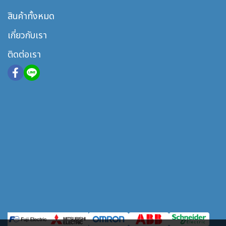
สินค้าทั้งหมด
เกี่ยวกับเรา
ติดต่อเรา