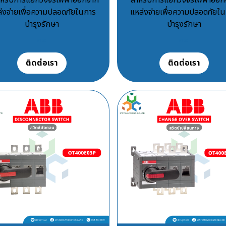
่งจ่ายเพื่อความปลอดภัยในการ
แหล่งจ่ายเพื่อความปลอดภัยใ
บำรุงรักษา
บำรุงรักษา
฿100
฿100
ติดต่อเรา
ติดต่อเรา