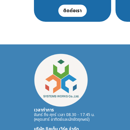
ติดต่อเรา
เวลาทำการ
จันทร์ ถึง ศุกร์ เวลา 08.30 - 17.45 น.
(หยุดเสาร์ อาทิตย์และนักขัตฤกษณ์)
บริษัท ซิสเต็ม เวิร์ค จำกัด