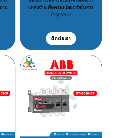
นการ
แหล่งจ่ายเพื่อความปลอดภัยในการ
บำรุงรักษา
฿100
ติดต่อเรา