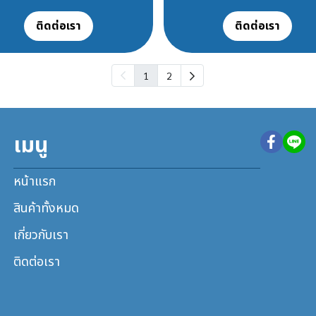
ติดต่อเรา
ติดต่อเรา
1
2
เมนู
หน้าแรก
สินค้าทั้งหมด
เกี่ยวกับเรา
ติดต่อเรา