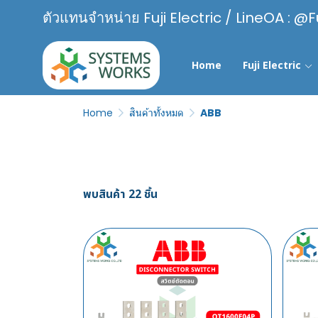
ตัวแทนจำหน่าย Fuji Electric / LineOA : @F
Home
Fuji Electric
Home
สินค้าทั้งหมด
ABB
พบสินค้า 22 ชิ้น