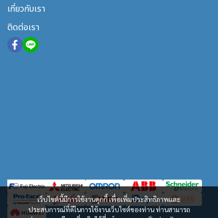
เกี่ยวกับเรา
ติดต่อเรา
เว็บไซต์นี้มีการใช้งานคุกกี้ เพื่อเพิ่มประสิทธิภาพและ
ประสบการณ์ที่ดีในการใช้งานเว็บไซต์ของท่าน ท่านสามารถ