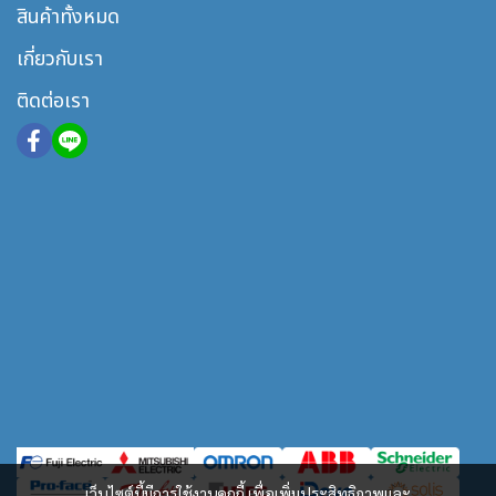
สินค้าทั้งหมด
เกี่ยวกับเรา
ติดต่อเรา
เว็บไซต์นี้มีการใช้งานคุกกี้ เพื่อเพิ่มประสิทธิภาพและ