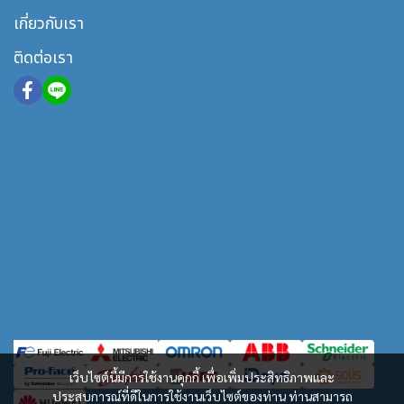
เกี่ยวกับเรา
ติดต่อเรา
เว็บไซต์นี้มีการใช้งานคุกกี้ เพื่อเพิ่มประสิทธิภาพและ
ประสบการณ์ที่ดีในการใช้งานเว็บไซต์ของท่าน ท่านสามารถ