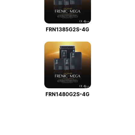
FRN1385G2S-4G
FRN1480G2S-4G