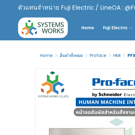
ตัวแทนจำหน่าย Fuji Electric / LineOA : @F
Home
Fuji Electric
Home
สินค้าทั้งหมด
Proface
HMI
PF