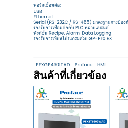
พอร์ตเชื่อมต่อ:
USB
Ethernet
Serial (RS-232C / RS-485) มาตรฐานการป้องกัน: 
รองรับการเชื่อมต่อกับ PLC หลายแบรนด์
ฟังก์ชัน Recipe, Alarm, Data Logging
รองรับการเขียนโปรแกรมด้วย GP-Pro EX
PFXGP4301TAD
Proface
HMI
สินค้าที่เกี่ยวข้อง