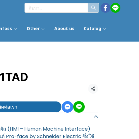
nfoss
Other
About us
Catalog
1TAD
แชร์
ิดต่อเรา
ผัส (HMI – Human Machine Interface)
์ Pro-face by Schneider Electric ซึ่งใช้