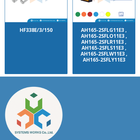
HF338E/3/150
AH165-2SFLG11E3 ,
AH165-2SFLO11E3 ,
฿100
AH165-2SFLR11E3 ,
AH165-2SFLS11E3 ,
AH165-2SFLW11E3 ,
AH165-2SFLY11E3
฿100