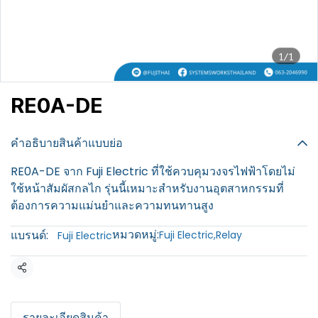
1/1
RE0A-DE
฿100
คำอธิบายสินค้าแบบย่อ
RE0A-DE จาก Fuji Electric ที่ใช้ควบคุมวงจรไฟฟ้าโดยไม่
ใช้หน้าสัมผัสกลไก รุ่นนี้เหมาะสำหรับงานอุตสาหกรรมที่
ต้องการความแม่นยำและความทนทานสูง
หมวดหมู่:
แบรนด์:
Fuji Electric
,
Relay
Fuji Electric
แชร์
รายละเอียดสินค้า