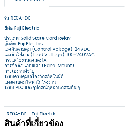
รุ่น RE0A-DE
ยี่ห้อ Fuji Electric
ประเภท: Solid State Card Relay
ผู้ผลิต: Fuji Electric
แรงดันควบคุม (Control Voltage): 24VDC
แรงดันใช้งาน (Load Voltage): 100-240VAC
กระแสใช้งานสูงสุด: 1A
การติดตั้ง: แบบแผง (Panel Mount)
การใช้งานทั่วไป:
ระบบควบคุมเครื่องจักรอัตโนมัติ
แผงควบคุมไฟฟ้าในโรงงาน
ระบบ PLC และอุปกรณ์อุตสาหกรรมอื่น ๆ
RE0A-DE
Fuji Electric
สินค้าที่เกี่ยวข้อง