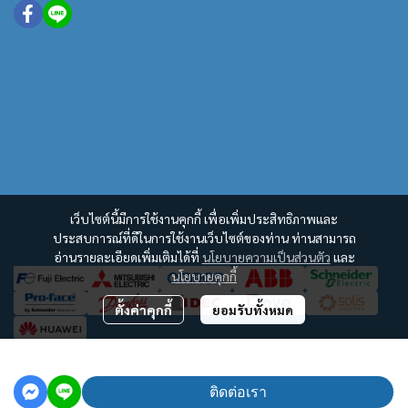
เว็บไซต์นี้มีการใช้งานคุกกี้ เพื่อเพิ่มประสิทธิภาพและ
ประสบการณ์ที่ดีในการใช้งานเว็บไซต์ของท่าน ท่านสามารถ
อ่านรายละเอียดเพิ่มเติมได้ที่
นโยบายความเป็นส่วนตัว
และ
นโยบายคุกกี้
ตั้งค่าคุกกี้
ยอมรับทั้งหมด
฿100
Copyright | All Rights Reserved | Powered by MWE
ติดต่อเรา