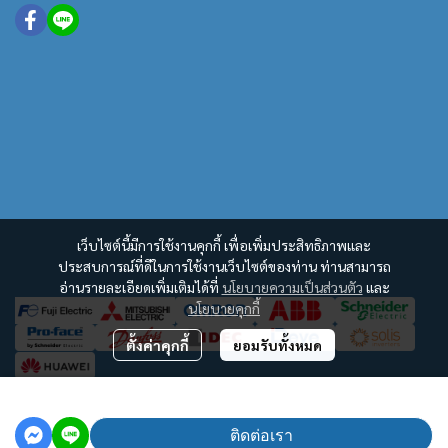
เว็บไซต์นี้มีการใช้งานคุกกี้ เพื่อเพิ่มประสิทธิภาพและ
ประสบการณ์ที่ดีในการใช้งานเว็บไซต์ของท่าน ท่านสามารถ
อ่านรายละเอียดเพิ่มเติมได้ที่
นโยบายความเป็นส่วนตัว
และ
นโยบายคุกกี้
ตั้งค่าคุกกี้
ยอมรับทั้งหมด
฿100
Copyright | All Rights Reserved | Powered by MWE
ติดต่อเรา