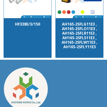
HF338E/3/150
AH165-2SFLG11E3 ,
AH165-2SFLO11E3 ,
฿100
AH165-2SFLR11E3 ,
AH165-2SFLS11E3 ,
AH165-2SFLW11E3 ,
AH165-2SFLY11E3
฿100