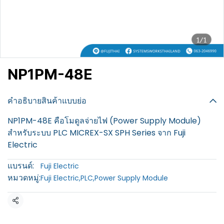
1/1
NP1PM-48E
฿100
คำอธิบายสินค้าแบบย่อ
NP1PM-48E คือโมดูลจ่ายไฟ (Power Supply Module)
สำหรับระบบ PLC MICREX-SX SPH Series จาก Fuji
Electric
แบรนด์:
Fuji Electric
หมวดหมู่:
Fuji Electric
,
PLC
,
Power Supply Module
แชร์