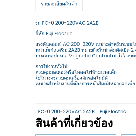
รายละเอียดสินค้า
รุ่น FC-0 200-220VAC 2A2B
ยี่ห้อ Fuji Electric
แรงดันคอยล์: AC 200-220V เหมาะสำหรับระบบ
หน้าสัมผัสเสริม: 2A2B หมายถึงมีหน้าสัมผัสเปิ
ประเภทอุปกรณ์: Magnetic Contactor ใช้ควบคุม
การใช้งานทั่วไป:
ควบคุมมอเตอร์หรือโหลดไฟฟ้าขนาดเล็ก
ใช้ในวงจรควบคุมเครื่องจักรอัตโนมัติ
เหมาะสำหรับงานที่ต้องการหน้าสัมผัสหลายจุดเพื
FC-0 200-220VAC 2A2B
Fuji Electric
สินค้าที่เกี่ยวข้อง