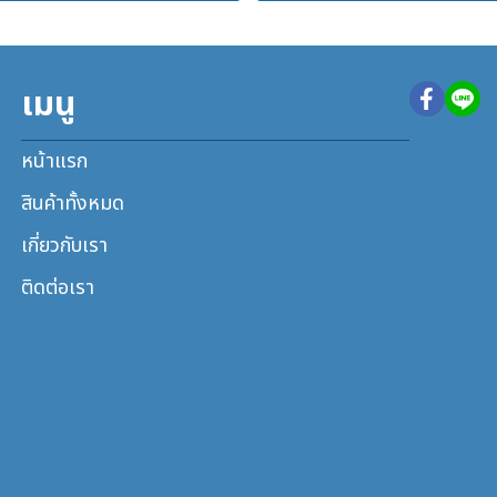
เมนู
หน้าแรก
สินค้าทั้งหมด
เกี่ยวกับเรา
ติดต่อเรา