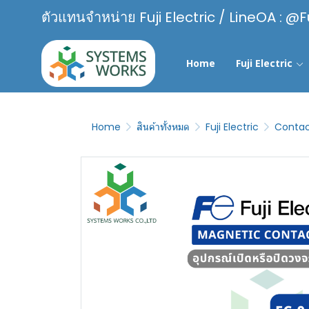
ตัวแทนจำหน่าย Fuji Electric / LineOA : @F
Home
Fuji Electric
Home
สินค้าทั้งหมด
Fuji Electric
Contac