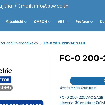
ujithai / Email : info@stw.co.th
Mitsubishi
OMRON
ABB
Proface
Da
tor and Overload Relay
FC-0 200-220VAC 2A2B
FC-0 200
฿100
ต
คำอธิบายสินค้าแบบย่อ
FC-0 200-220VAC 2A2B คื
Electric ที่มีคอยล์แรงดัน