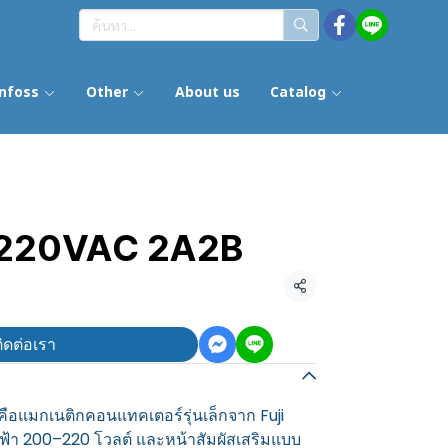
nfoss
Other
About us
Catalog
-220VAC 2A2B
แชร์
ิดต่อเรา
อแมกเนติกคอนแทคเตอร์รุ่นเล็กจาก Fuji
ไฟฟ้า 200–220 โวลต์ และหน้าสัมผัสเสริมแบบ