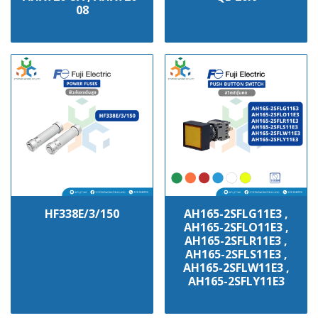
08
฿100
฿100
HF338E/3/150
AH165-2SFLG11E3 ,
AH165-2SFLO11E3 ,
฿100
AH165-2SFLR11E3 ,
AH165-2SFLS11E3 ,
AH165-2SFLW11E3 ,
AH165-2SFLY11E3
฿100