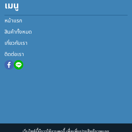
เมนู
หน้าแรก
สินค้าทั้งหมด
เกี่ยวกับเรา
ติดต่อเรา
เว็บไซต์นี้มีการใช้งานคุกกี้ เพื่อเพิ่มประสิทธิภาพและ