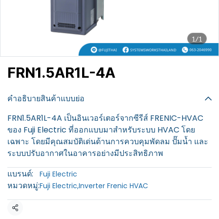
1/1
FRN1.5AR1L-4A
฿100
คำอธิบายสินค้าแบบย่อ
FRN1.5AR1L-4A เป็นอินเวอร์เตอร์จากซีรีส์ FRENIC-HVAC
ของ Fuji Electric ที่ออกแบบมาสำหรับระบบ HVAC โดย
เฉพาะ โดยมีคุณสมบัติเด่นด้านการควบคุมพัดลม ปั๊มน้ำ และ
ระบบปรับอากาศในอาคารอย่างมีประสิทธิภาพ
แบรนด์:
Fuji Electric
หมวดหมู่:
Fuji Electric
,
Inverter Frenic HVAC
แชร์