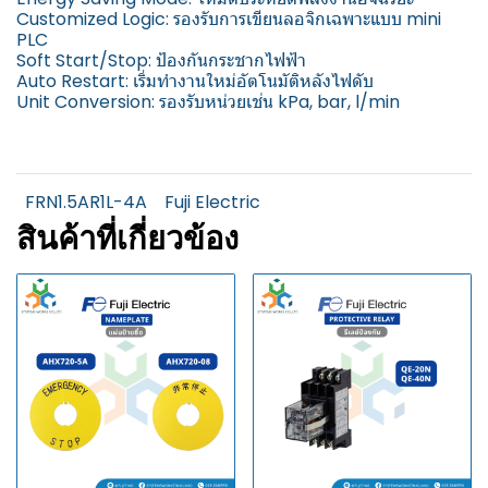
Customized Logic: รองรับการเขียนลอจิกเฉพาะแบบ mini
PLC
Soft Start/Stop: ป้องกันกระชากไฟฟ้า
Auto Restart: เริ่มทำงานใหม่อัตโนมัติหลังไฟดับ
Unit Conversion: รองรับหน่วยเช่น kPa, bar, l/min
FRN1.5AR1L-4A
Fuji Electric
สินค้าที่เกี่ยวข้อง