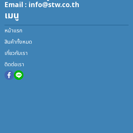
Email : info@stw.co.th
เมนู
หน้าแรก
สินค้าทั้งหมด
เกี่ยวกับเรา
ติดต่อเรา