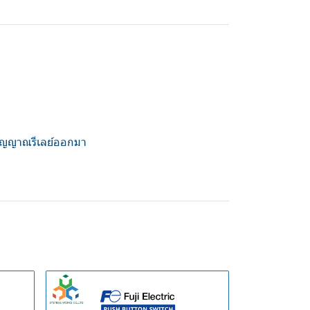
ัญญาณรีเลย์ออกมา