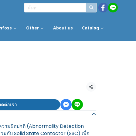
nfoss
Other
About us
Catalog
M
แชร์
ิดต่อเรา
วามผิดปกติ (Abnormality Detection
้ร่วมกับ Solid State Contactor (SSC) เพื่อ