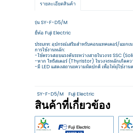
รายละเอียดสินค้า
รุ่น SY-F-D5/M
ยี่ห้อ Fuji Electric
ประเภท: อุปกรณ์เสริมสำหรับคอนแทคเตอร์/แมกเนต
การใช้งานหลัก:
-ใช้ตรวจสอบแรงดันระหว่างสายในวงจร SSC (So
-หาก ไทริสเตอร์ (Thyristor) ในวงจรหลักเก
-มี LED แสดงสถานะความผิดปกติ เพื่อให้ผู้ใช้งาน
SY-F-D5/M
Fuji Electric
สินค้าที่เกี่ยวข้อง