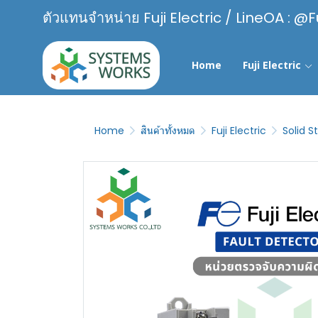
ตัวแทนจำหน่าย Fuji Electric / LineOA : @F
Home
Fuji Electric
Home
สินค้าทั้งหมด
Fuji Electric
Solid 