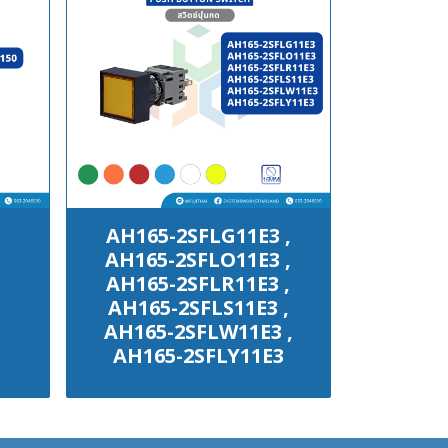
AH165-2SFLG11E3 ,
AH165-2SFLO11E3 ,
AH165-2SFLR11E3 ,
AH165-2SFLS11E3 ,
AH165-2SFLW11E3 ,
AH165-2SFLY11E3
฿100