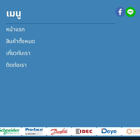
เมนู
หน้าแรก
สินค้าทั้งหมด
เกี่ยวกับเรา
ติดต่อเรา