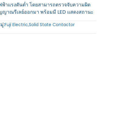
ฟฟ้าแรงดันต่ำ โดยสามารถตรวจจับความผิด
สัญญาณรีเลย์ออกมา พร้อมมี LED แสดงสถานะ
ู่:
Fuji Electric
,
Solid State Contactor