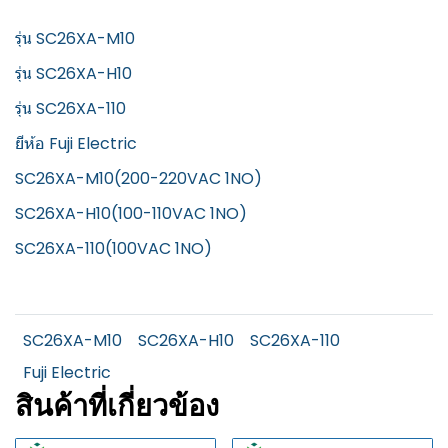
รุ่น SC26XA-M10
รุ่น SC26XA-H10
รุ่น SC26XA-110
ยีห้อ Fuji Electric
SC26XA-M10(200-220VAC 1NO)
SC26XA-H10(100-110VAC 1NO)
SC26XA-110(100VAC 1NO)
SC26XA-M10
SC26XA-H10
SC26XA-110
Fuji Electric
สินค้าที่เกี่ยวข้อง