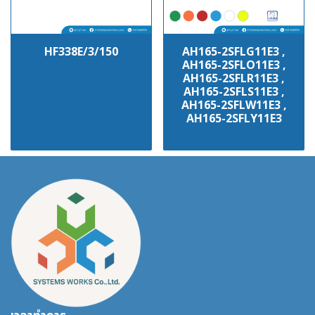
HF338E/3/150
AH165-2SFLG11E3 ,
AH165-2SFLO11E3 ,
฿100
AH165-2SFLR11E3 ,
AH165-2SFLS11E3 ,
AH165-2SFLW11E3 ,
AH165-2SFLY11E3
฿100