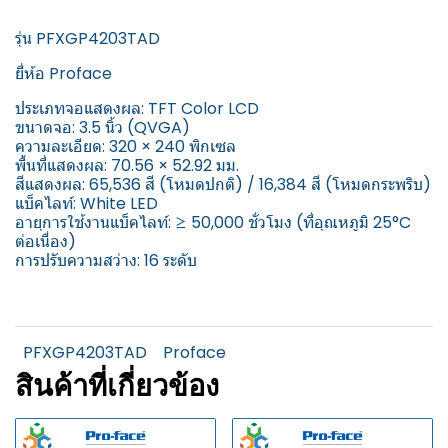
รุ่น PFXGP4203TAD
ยี่ห้อ Proface
ประเภทจอแสดงผล: TFT Color LCD
ขนาดจอ: 3.5 นิ้ว (QVGA)
ความละเอียด: 320 × 240 พิกเซล
พื้นที่แสดงผล: 70.56 × 52.92 มม.
สีแสดงผล: 65,536 สี (โหมดปกติ) / 16,384 สี (โหมดกระพริบ)
แบ็คไลท์: White LED
อายุการใช้งานแบ็คไลท์: ≥ 50,000 ชั่วโมง (ที่อุณหภูมิ 25°C
ต่อเนื่อง)
การปรับความสว่าง: 16 ระดับ
PFXGP4203TAD
Proface
สินค้าที่เกี่ยวข้อง