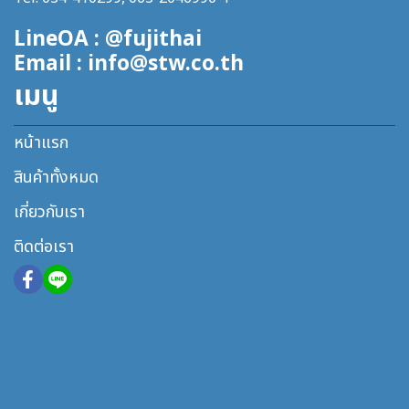
LineOA : @fujithai
Email : info@stw.co.th
เมนู
หน้าแรก
สินค้าทั้งหมด
เกี่ยวกับเรา
ติดต่อเรา