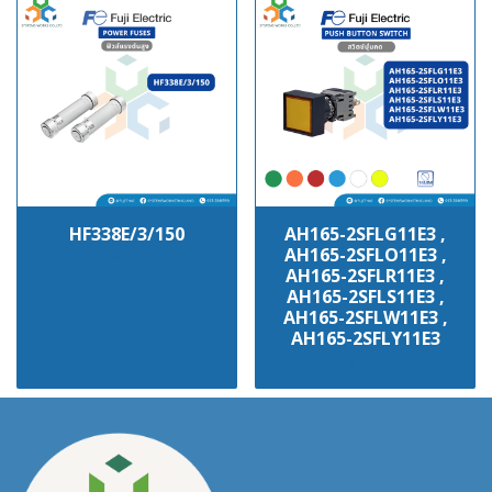
HF338E/3/150
AH165-2SFLG11E3 ,
AH165-2SFLO11E3 ,
฿100
AH165-2SFLR11E3 ,
AH165-2SFLS11E3 ,
AH165-2SFLW11E3 ,
AH165-2SFLY11E3
฿100