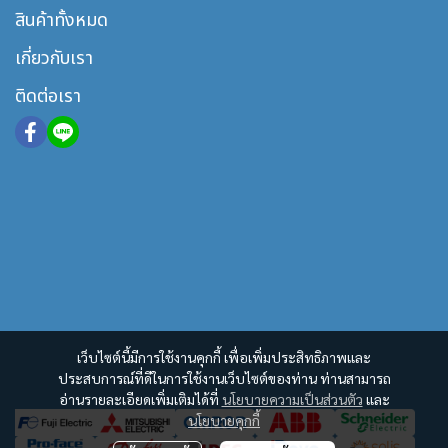
สินค้าทั้งหมด
เกี่ยวกับเรา
ติดต่อเรา
เว็บไซต์นี้มีการใช้งานคุกกี้ เพื่อเพิ่มประสิทธิภาพและ
ประสบการณ์ที่ดีในการใช้งานเว็บไซต์ของท่าน ท่านสามารถ
อ่านรายละเอียดเพิ่มเติมได้ที่
นโยบายความเป็นส่วนตัว
และ
นโยบายคุกกี้