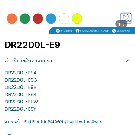
1/1
DR22D0L-E9
฿100
คำอธิบายสินค้าแบบย่อ
DR22D0L-E9A
DR22D0L-E9G
DR22D0L-E9R
DR22D0L-E9S
DR22D0L-E9W
DR22D0L-E9Y
หมวดหมู่:
แบรนด์:
Fuji Electric
,
Switch
Fuji Electric