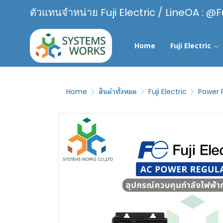
ตัวแทนจำหน่าย Fuji Electric / LineOA : @F
Home
Fuji Electric
Home
สินค้าทั้งหมด
Fuji Electric
Power 