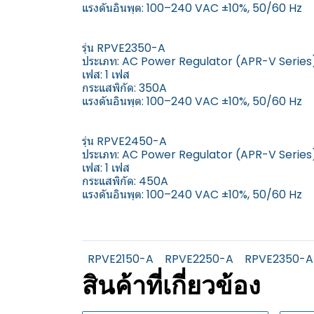
แรงดันอินพุต: 100–240 VAC ±10%, 50/60 Hz
รุ่น RPVE2350-A
ประเภท: AC Power Regulator (APR-V Series
เฟส: 1 เฟส
กระแสพิกัด: 350A
แรงดันอินพุต: 100–240 VAC ±10%, 50/60 Hz
รุ่น RPVE2450-A
ประเภท: AC Power Regulator (APR-V Series
เฟส: 1 เฟส
กระแสพิกัด: 450A
แรงดันอินพุต: 100–240 VAC ±10%, 50/60 Hz
RPVE2150-A
RPVE2250-A
RPVE2350-A
สินค้าที่เกี่ยวข้อง