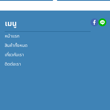
เมนู
หน้าแรก
สินค้าทั้งหมด
เกี่ยวกับเรา
ติดต่อเรา