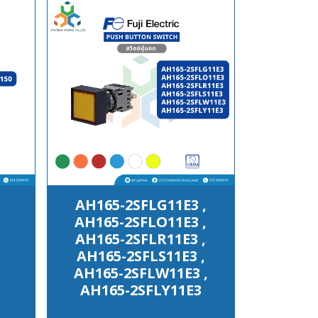
AH165-2SFLG11E3 ,
AH165-2SFLO11E3 ,
AH165-2SFLR11E3 ,
AH165-2SFLS11E3 ,
AH165-2SFLW11E3 ,
AH165-2SFLY11E3
฿100