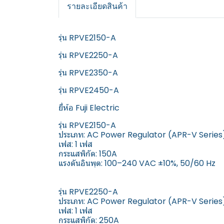
รายละเอียดสินค้า
รุ่น RPVE2150-A
รุ่น RPVE2250-A
รุ่น RPVE2350-A
รุ่น RPVE2450-A
ยี่ห้อ Fuji Electric
รุ่น RPVE2150-A
ประเภท: AC Power Regulator (APR-V Series
เฟส: 1 เฟส
กระแสพิกัด: 150A
แรงดันอินพุต: 100–240 VAC ±10%, 50/60 Hz
รุ่น RPVE2250-A
ประเภท: AC Power Regulator (APR-V Series
เฟส: 1 เฟส
กระแสพิกัด: 250A