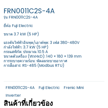
FRN0011C2S-4A
รุ่น FRN0011C2S-4A
ยี่ห้อ Fuji Electric
ขนาด 3.7 kW (5 HP)
แรงดันไฟฟ้าอินพุต/เอาต์พุต: 3 เฟส 380-480V
กำลังไฟฟ้า: 3.7 kW (5 HP)
กระแสพิกัด: ประมาณ 10.5 A
ขนาดตัวเครื่อง (WxHxD): 140 × 180 × 139 mm
การระบายความร้อน: พัดลมระบายอากาศ
การสื่อสาร: RS-485 (Modbus RTU)
FRN0011C2S-4A
Fuji Electric
Frenic Mini
Inverter
สินค้าที่เกี่ยวข้อง