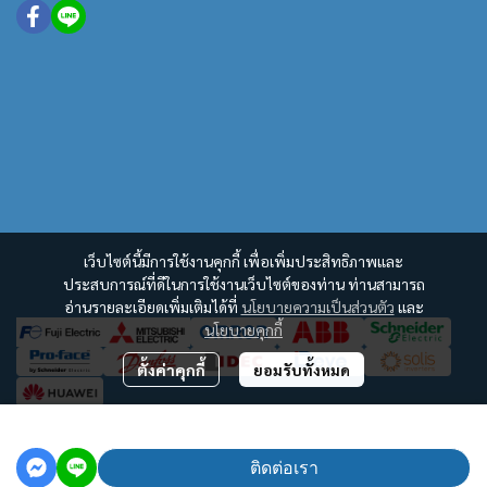
เว็บไซต์นี้มีการใช้งานคุกกี้ เพื่อเพิ่มประสิทธิภาพและ
ประสบการณ์ที่ดีในการใช้งานเว็บไซต์ของท่าน ท่านสามารถ
อ่านรายละเอียดเพิ่มเติมได้ที่
นโยบายความเป็นส่วนตัว
และ
นโยบายคุกกี้
ตั้งค่าคุกกี้
ยอมรับทั้งหมด
฿100
Copyright | All Rights Reserved | Powered by MWE
ติดต่อเรา