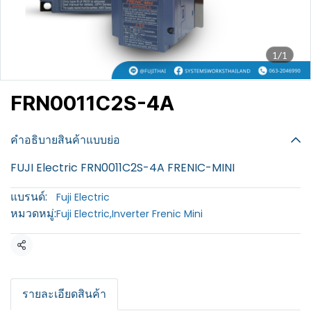
1/1
FRN0011C2S-4A
฿100
คำอธิบายสินค้าแบบย่อ
FUJI Electric FRN0011C2S-4A FRENIC-MINI
แบรนด์:
Fuji Electric
หมวดหมู่:
Fuji Electric
,
Inverter Frenic Mini
แชร์
รายละเอียดสินค้า