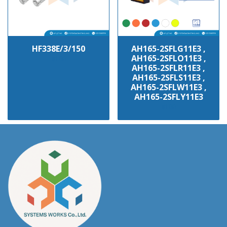
HF338E/3/150
AH165-2SFLG11E3 ,
AH165-2SFLO11E3 ,
฿100
AH165-2SFLR11E3 ,
AH165-2SFLS11E3 ,
AH165-2SFLW11E3 ,
AH165-2SFLY11E3
฿100