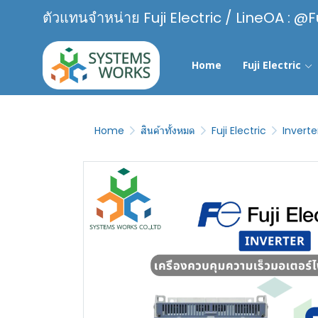
ตัวแทนจำหน่าย Fuji Electric / LineOA : @F
Home
Fuji Electric
Home
สินค้าทั้งหมด
Fuji Electric
Inverte