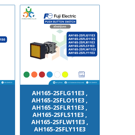
AH165-2SFLG11E3 ,
AH165-2SFLO11E3 ,
AH165-2SFLR11E3 ,
AH165-2SFLS11E3 ,
AH165-2SFLW11E3 ,
AH165-2SFLY11E3
฿100