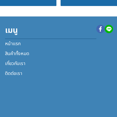
เมนู
หน้าแรก
สินค้าทั้งหมด
เกี่ยวกับเรา
ติดต่อเรา