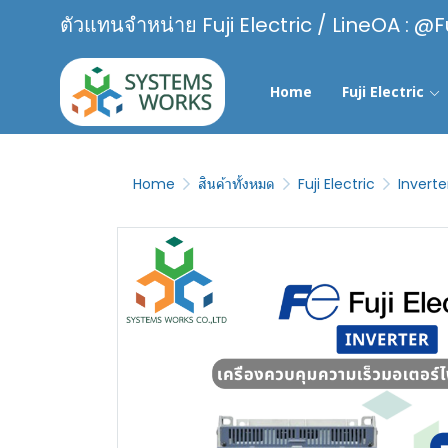
ตัวแทนจำหน่าย Fuji Electric / LineOA : @F
Home
Fuji Electric
Home
สินค้าทั้งหมด
Fuji Electric
Inverte