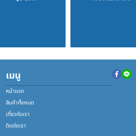
฿100
฿100
เมนู
หน้าแรก
สินค้าทั้งหมด
เกี่ยวกับเรา
ติดต่อเรา