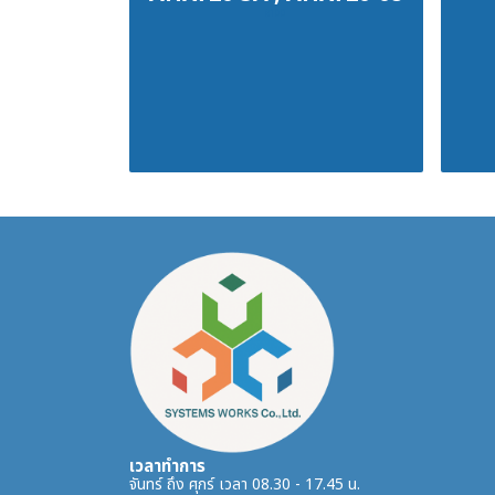
฿100
เวลาทำการ
จันทร์ ถึง ศุกร์ เวลา 08.30 - 17.45 น.