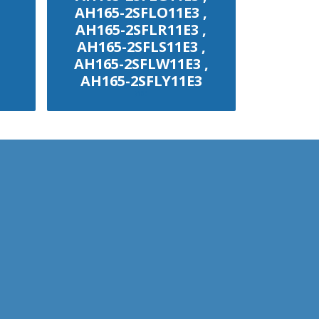
AH165-2SFLO11E3 ,
AH165-2SFLR11E3 ,
AH165-2SFLS11E3 ,
AH165-2SFLW11E3 ,
AH165-2SFLY11E3
฿100