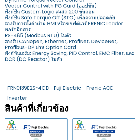
Vector Control with PG Card (ออปชัน)
ฟังก์ชัน Custom Logic สูงสุด 200 ขั้นตอน
ฟังก์ชัน Safe Torque Off (STO) เพื่อความปลอดภัย
รองรับการตั้งค่าผ่าน HMI หรือซอฟต์แวร์ FRENIC Loader
พอร์ตสื่อสาร:
RS-485 (Modbus RTU) ในตัว
รองรับ CANopen, Ethernet, ProfiNet, DeviceNet,
Profibus-DP ผ่าน Option Card
ฟังก์ชันเสริม: Energy Saving, PID Control, EMC Filter, และ
DCR (DC Reactor) ในตัว
FRN0139E2S-4GB
Fuji Electric
Frenic ACE
Inverter
สินค้าที่เกี่ยวข้อง