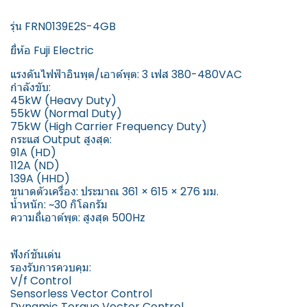
รุ่น FRN0139E2S-4GB
ยี่ห้อ Fuji Electric
แรงดันไฟฟ้าอินพุต/เอาต์พุต: 3 เฟส 380-480VAC
กำลังขับ:
45kW (Heavy Duty)
55kW (Normal Duty)
75kW (High Carrier Frequency Duty)
กระแส Output สูงสุด:
91A (HD)
112A (ND)
139A (HHD)
ขนาดตัวเครื่อง: ประมาณ 361 × 615 × 276 มม.
น้ำหนัก: ~30 กิโลกรัม
ความถี่เอาต์พุต: สูงสุด 500Hz
ฟังก์ชันเด่น
รองรับการควบคุม:
V/f Control
Sensorless Vector Control
Dynamic Torque Vector Control