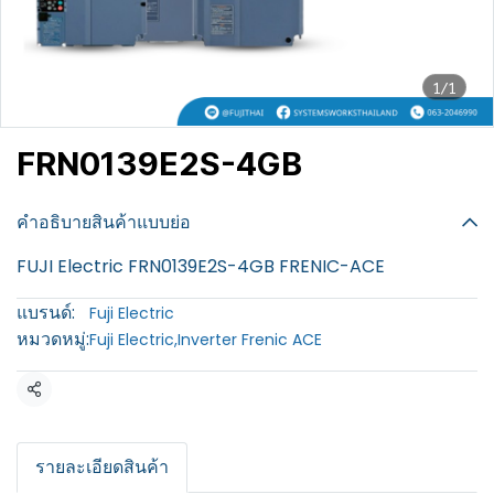
1/1
FRN0139E2S-4GB
฿100
คำอธิบายสินค้าแบบย่อ
FUJI Electric FRN0139E2S-4GB FRENIC-ACE
แบรนด์:
Fuji Electric
หมวดหมู่:
Fuji Electric
,
Inverter Frenic ACE
แชร์
รายละเอียดสินค้า