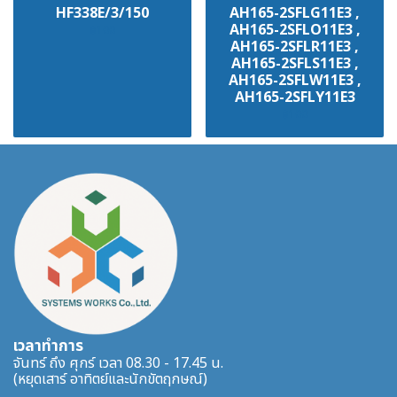
HF338E/3/150
AH165-2SFLG11E3 ,
AH165-2SFLO11E3 ,
฿100
AH165-2SFLR11E3 ,
AH165-2SFLS11E3 ,
AH165-2SFLW11E3 ,
AH165-2SFLY11E3
฿100
เวลาทำการ
จันทร์ ถึง ศุกร์ เวลา 08.30 - 17.45 น.
(หยุดเสาร์ อาทิตย์และนักขัตฤกษณ์)