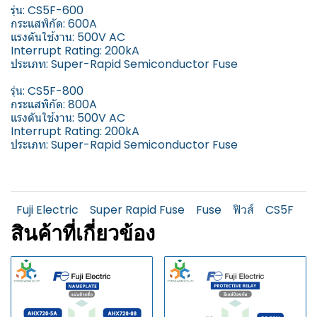
รุ่น: CS5F-600
กระแสพิกัด: 600A
แรงดันใช้งาน: 500V AC
Interrupt Rating: 200kA
ประเภท: Super-Rapid Semiconductor Fuse
รุ่น: CS5F-800
กระแสพิกัด: 800A
แรงดันใช้งาน: 500V AC
Interrupt Rating: 200kA
ประเภท: Super-Rapid Semiconductor Fuse
Fuji Electric
Super Rapid Fuse
Fuse
ฟิวส์
CS5F
สินค้าที่เกี่ยวข้อง