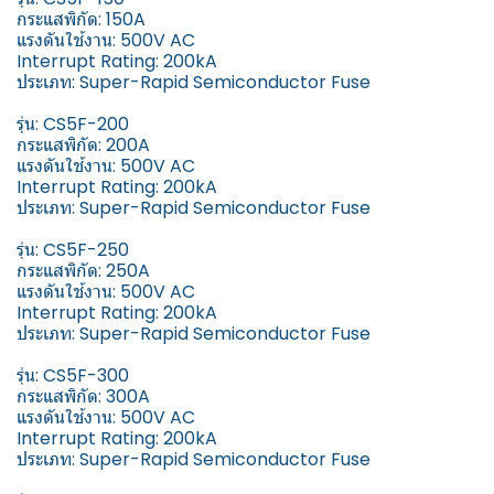
กระแสพิกัด: 150A
แรงดันใช้งาน: 500V AC
Interrupt Rating: 200kA
ประเภท: Super-Rapid Semiconductor Fuse
รุ่น: CS5F-200
กระแสพิกัด: 200A
แรงดันใช้งาน: 500V AC
Interrupt Rating: 200kA
ประเภท: Super-Rapid Semiconductor Fuse
รุ่น: CS5F-250
กระแสพิกัด: 250A
แรงดันใช้งาน: 500V AC
Interrupt Rating: 200kA
ประเภท: Super-Rapid Semiconductor Fuse
รุ่น: CS5F-300
กระแสพิกัด: 300A
แรงดันใช้งาน: 500V AC
Interrupt Rating: 200kA
ประเภท: Super-Rapid Semiconductor Fuse