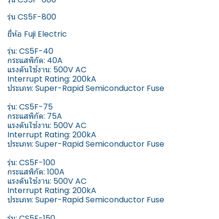
รุ่น CS5F-800
ยี่ห้อ Fuji Electric
รุ่น: CS5F-40
กระแสพิกัด: 40A
แรงดันใช้งาน: 500V AC
Interrupt Rating: 200kA
ประเภท: Super-Rapid Semiconductor Fuse
รุ่น: CS5F-75
กระแสพิกัด: 75A
แรงดันใช้งาน: 500V AC
Interrupt Rating: 200kA
ประเภท: Super-Rapid Semiconductor Fuse
รุ่น: CS5F-100
กระแสพิกัด: 100A
แรงดันใช้งาน: 500V AC
Interrupt Rating: 200kA
ประเภท: Super-Rapid Semiconductor Fuse
รุ่น: CS5F-150