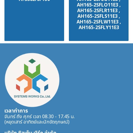
AH165-2SFLO11E3 ,
฿100
AH165-2SFLR11E3 ,
AH165-2SFLS11E3 ,
AH165-2SFLW11E3 ,
AH165-2SFLY11E3
฿100
เวลาทำการ
จันทร์ ถึง ศุกร์ เวลา 08.30 - 17.45 น.
(หยุดเสาร์ อาทิตย์และนักขัตฤกษณ์)