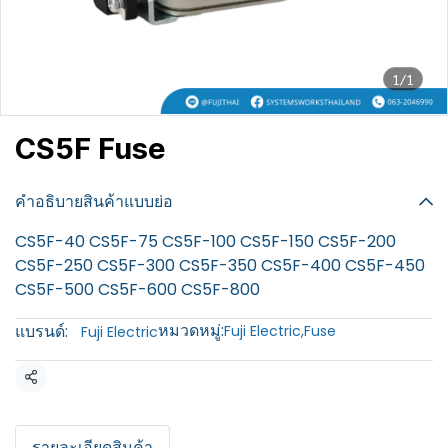
1/1
CS5F Fuse
฿100
คำอธิบายสินค้าแบบย่อ
CS5F-40 CS5F-75 CS5F-100 CS5F-150 CS5F-200
CS5F-250 CS5F-300 CS5F-350 CS5F-400 CS5F-450
CS5F-500 CS5F-600 CS5F-800
หมวดหมู่:
แบรนด์:
Fuji Electric
,
Fuse
Fuji Electric
แชร์
รายละเอียดสินค้า