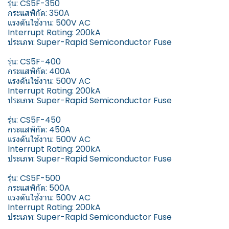
รุ่น: CS5F-350
กระแสพิกัด: 350A
แรงดันใช้งาน: 500V AC
Interrupt Rating: 200kA
ประเภท: Super-Rapid Semiconductor Fuse
รุ่น: CS5F-400
กระแสพิกัด: 400A
แรงดันใช้งาน: 500V AC
Interrupt Rating: 200kA
ประเภท: Super-Rapid Semiconductor Fuse
รุ่น: CS5F-450
กระแสพิกัด: 450A
แรงดันใช้งาน: 500V AC
Interrupt Rating: 200kA
ประเภท: Super-Rapid Semiconductor Fuse
รุ่น: CS5F-500
กระแสพิกัด: 500A
แรงดันใช้งาน: 500V AC
Interrupt Rating: 200kA
ประเภท: Super-Rapid Semiconductor Fuse