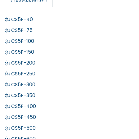
รุ่น CS5F-40
รุ่น CS5F-75
รุ่น CS5F-100
รุ่น CS5F-150
รุ่น CS5F-200
รุ่น CS5F-250
รุ่น CS5F-300
รุ่น CS5F-350
รุ่น CS5F-400
รุ่น CS5F-450
รุ่น CS5F-500
รุ่น CS5F-600