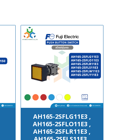
AH165-2SFLG11E3 ,
AH165-2SFLO11E3 ,
AH165-2SFLR11E3 ,
AH165-2SFLS11E3 ,