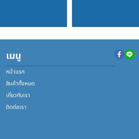
เมนู
หน้าแรก
สินค้าทั้งหมด
เกี่ยวกับเรา
ติดต่อเรา