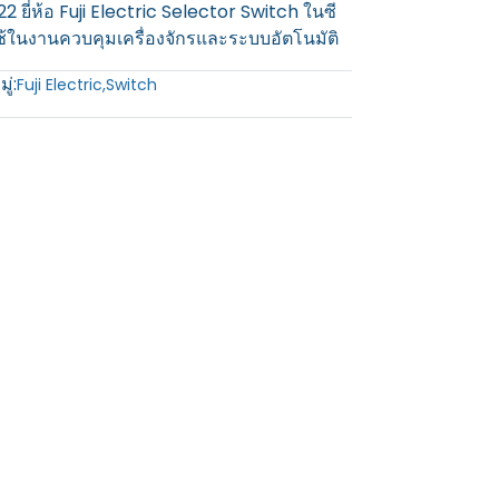
ยี่ห้อ Fuji Electric Selector Switch ในซี
ิยมใช้ในงานควบคุมเครื่องจักรและระบบอัตโนมัติ
ู่:
Fuji Electric
,
Switch