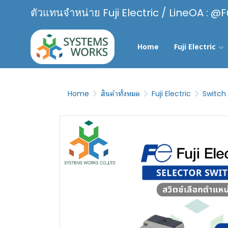
ตัวแทนจำหน่าย Fuji Electric / LineOA : @F
Home
Fuji Electric
Home
สินค้าทั้งหมด
Fuji Electric
Switch