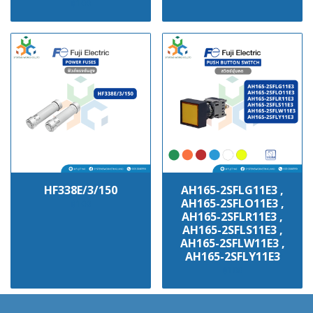
฿100
HF338E/3/150
AH165-2SFLG11E3 ,
AH165-2SFLO11E3 ,
฿100
AH165-2SFLR11E3 ,
AH165-2SFLS11E3 ,
AH165-2SFLW11E3 ,
AH165-2SFLY11E3
฿100