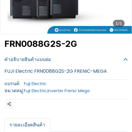
1/1
FRN0088G2S-2G
฿100
คำอธิบายสินค้าแบบย่อ
FUJI Electric FRN0088G2S-2G FRENIC-MEGA
แบรนด์:
Fuji Electric
หมวดหมู่:
Fuji Electric
,
Inverter Frenic Mega
แชร์
รายละเอียดสินค้า