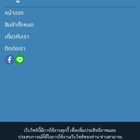
หน้าแรก
สินค้าทั้งหมด
เกี่ยวกับเรา
ติดต่อเรา
เว็บไซต์นี้มีการใช้งานคุกกี้ เพื่อเพิ่มประสิทธิภาพและ
ประสบการณ์ที่ดีในการใช้งานเว็บไซต์ของท่าน ท่านสามารถ