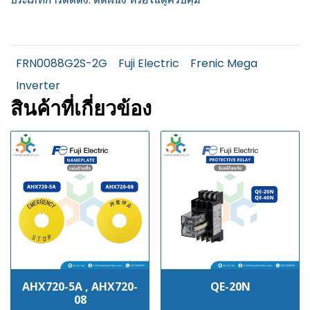
FRN0088G2S-2G
Fuji Electric
Frenic Mega
Inverter
สินค้าที่เกี่ยวข้อง
AHX720-5A , AHX720-
QE-20N
08
฿100