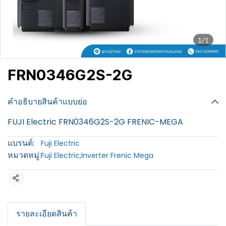
1/1
FRN0346G2S-2G
฿100
คำอธิบายสินค้าแบบย่อ
FUJI Electric FRN0346G2S-2G FRENIC-MEGA
แบรนด์:
Fuji Electric
หมวดหมู่:
Fuji Electric
,
Inverter Frenic Mega
แชร์
รายละเอียดสินค้า