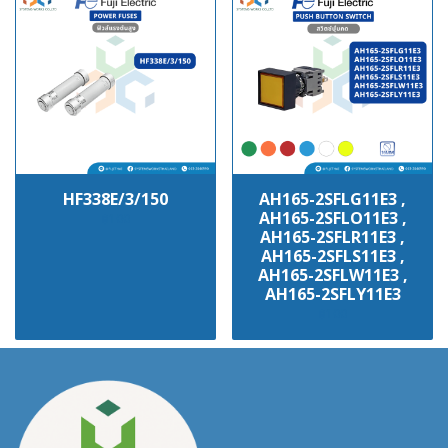
HF338E/3/150
AH165-2SFLG11E3 ,
AH165-2SFLO11E3 ,
฿100
AH165-2SFLR11E3 ,
AH165-2SFLS11E3 ,
AH165-2SFLW11E3 ,
AH165-2SFLY11E3
฿100