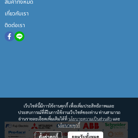
สินค้าทั้งหมด
เกี่ยวกับเรา
ติดต่อเรา
เว็บไซต์นี้มีการใช้งานคุกกี้ เพื่อเพิ่มประสิทธิภาพและ
ประสบการณ์ที่ดีในการใช้งานเว็บไซต์ของท่าน ท่านสามารถ
อ่านรายละเอียดเพิ่มเติมได้ที่
นโยบายความเป็นส่วนตัว
และ
นโยบายคุกกี้
ตั้งค่าคุกกี้
ยอมรับทั้งหมด