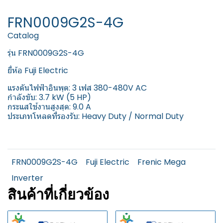
FRN0009G2S-4G
Catalog
รุ่น FRN0009G2S-4G
ยี่ห้อ Fuji Electric
แรงดันไฟฟ้าอินพุต: 3 เฟส 380-480V AC
กำลังขับ: 3.7 kW (5 HP)
กระแสใช้งานสูงสุด: 9.0 A
ประเภทโหลดที่รองรับ: Heavy Duty / Normal Duty
FRN0009G2S-4G
Fuji Electric
Frenic Mega
Inverter
สินค้าที่เกี่ยวข้อง