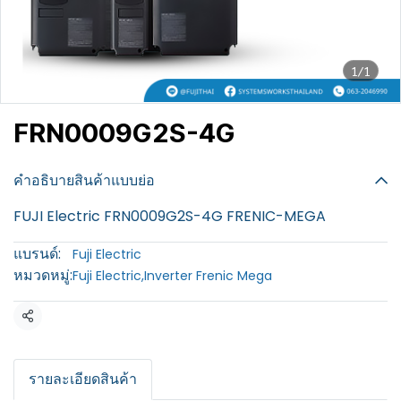
1/1
FRN0009G2S-4G
฿100
คำอธิบายสินค้าแบบย่อ
FUJI Electric FRN0009G2S-4G FRENIC-MEGA
แบรนด์:
Fuji Electric
หมวดหมู่:
Fuji Electric
,
Inverter Frenic Mega
แชร์
รายละเอียดสินค้า