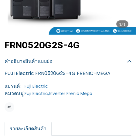
1/1
FRN0520G2S-4G
฿100
คำอธิบายสินค้าแบบย่อ
FUJI Electric FRN0520G2S-4G FRENIC-MEGA
แบรนด์:
Fuji Electric
หมวดหมู่:
Fuji Electric
,
Inverter Frenic Mega
แชร์
รายละเอียดสินค้า