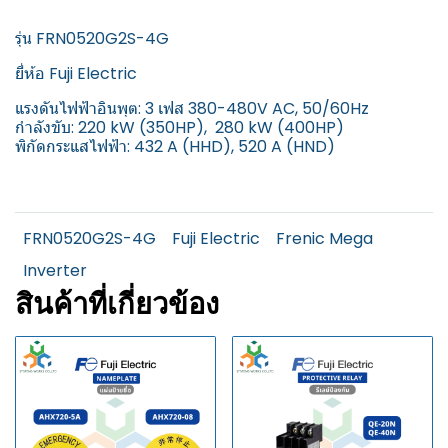
รุ่น FRN0520G2S-4G
ยี่ห้อ Fuji Electric
แรงดันไฟฟ้าอินพุต: 3 เฟส 380-480V AC, 50/60Hz
กำลังขับ: 220 kW (350HP), 280 kW (400HP)
พิกัดกระแสไฟฟ้า: 432 A (HHD), 520 A (HND)
FRN0520G2S-4G
Fuji Electric
Frenic Mega
Inverter
สินค้าที่เกี่ยวข้อง