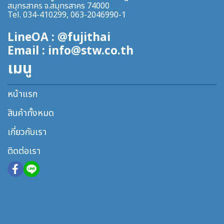
สมุทรสาคร จ.สมุทรสาคร 74000
Tel. 034-410299, 063-2046990-1
LineOA : @fujithai
Email : info@stw.co.th
เมนู
หน้าแรก
สินค้าทั้งหมด
เกี่ยวกับเรา
ติดต่อเรา