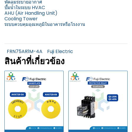
พัดลมระบายอากาศ
ปั๊มน้ำในระบบ HVAC
AHU (Air Handling Unit)
Cooling Tower
ระบบควบคุมอุณหภูมิในอาคารหรือโรงงาน
FRN75AR1M-4A
Fuji Electric
สินค้าที่เกี่ยวข้อง