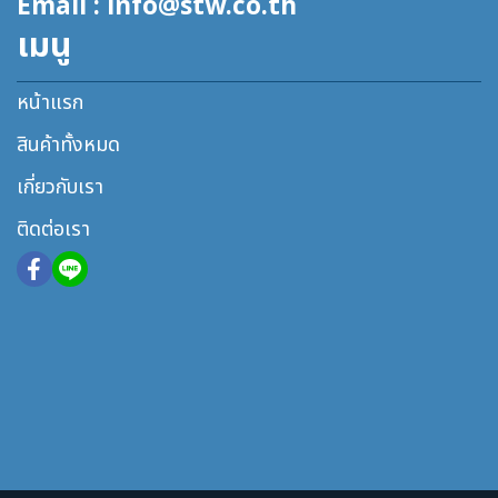
Email : info@stw.co.th
เมนู
หน้าแรก
สินค้าทั้งหมด
เกี่ยวกับเรา
ติดต่อเรา