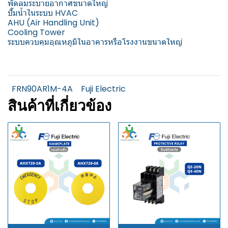
พัดลมระบายอากาศขนาดใหญ่
ปั๊มน้ำในระบบ HVAC
AHU (Air Handling Unit)
Cooling Tower
ระบบควบคุมอุณหภูมิในอาคารหรือโรงงานขนาดใหญ่
FRN90AR1M-4A
Fuji Electric
สินค้าที่เกี่ยวข้อง