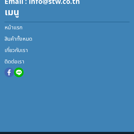
Email : info@stw.co.th
เมนู
หน้าแรก
สินค้าทั้งหมด
เกี่ยวกับเรา
ติดต่อเรา