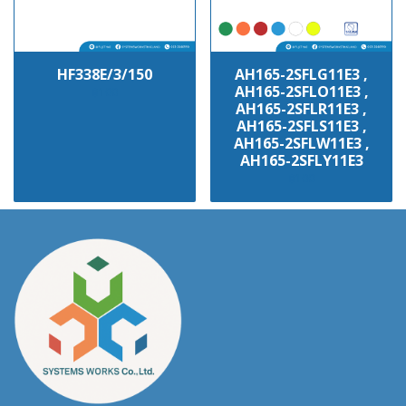
HF338E/3/150
AH165-2SFLG11E3 ,
AH165-2SFLO11E3 ,
฿100
AH165-2SFLR11E3 ,
AH165-2SFLS11E3 ,
AH165-2SFLW11E3 ,
AH165-2SFLY11E3
฿100