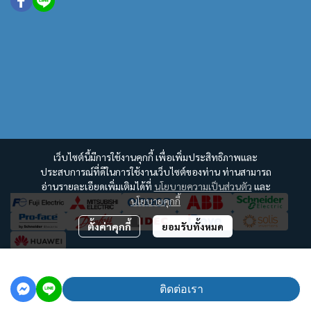
เว็บไซต์นี้มีการใช้งานคุกกี้ เพื่อเพิ่มประสิทธิภาพและ
ประสบการณ์ที่ดีในการใช้งานเว็บไซต์ของท่าน ท่านสามารถ
อ่านรายละเอียดเพิ่มเติมได้ที่
นโยบายความเป็นส่วนตัว
และ
นโยบายคุกกี้
ตั้งค่าคุกกี้
ยอมรับทั้งหมด
฿100
Copyright | All Rights Reserved | Powered by MWE
ติดต่อเรา
Powered By
MakeWebEasy