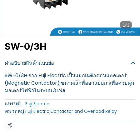
1/1
SW-0/3H
฿100
คำอธิบายสินค้าแบบย่อ
SW-0/3H จาก Fuji Electric เป็นแมกเนติกคอนแทคเตอร์
(Magnetic Contactor) ขนาดเล็กที่ออกแบบมาเพื่อควบคุม
มอเตอร์ไฟฟ้าในระบบ 3 เฟส
แบรนด์:
Fuji Electric
หมวดหมู่:
Fuji Electric
,
Contactor and Overload Relay
แชร์