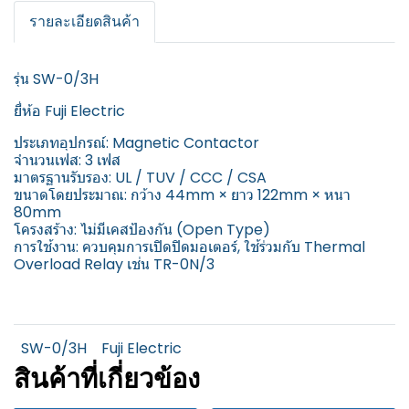
รายละเอียดสินค้า
รุ่น SW-0/3H
ยี่ห้อ Fuji Electric
ประเภทอุปกรณ์: Magnetic Contactor
จำนวนเฟส: 3 เฟส
มาตรฐานรับรอง: UL / TUV / CCC / CSA
ขนาดโดยประมาณ: กว้าง 44mm × ยาว 122mm × หนา
80mm
โครงสร้าง: ไม่มีเคสป้องกัน (Open Type)
การใช้งาน: ควบคุมการเปิดปิดมอเตอร์, ใช้ร่วมกับ Thermal
Overload Relay เช่น TR-0N/3
SW-0/3H
Fuji Electric
สินค้าที่เกี่ยวข้อง