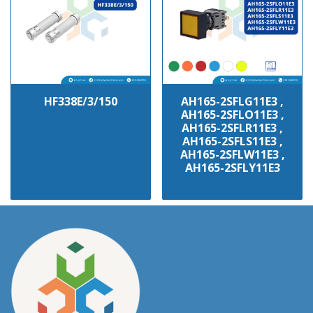
HF338E/3/150
AH165-2SFLG11E3 ,
AH165-2SFLO11E3 ,
฿100
AH165-2SFLR11E3 ,
AH165-2SFLS11E3 ,
AH165-2SFLW11E3 ,
AH165-2SFLY11E3
฿100