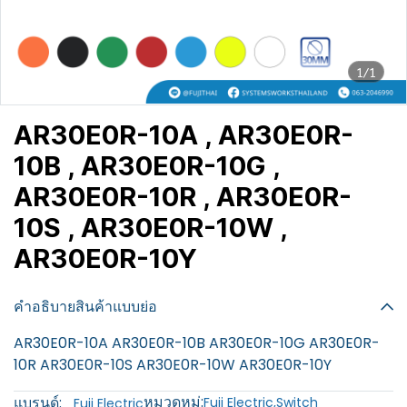
1/1
AR30E0R-10A , AR30E0R-
10B , AR30E0R-10G ,
AR30E0R-10R , AR30E0R-
10S , AR30E0R-10W ,
AR30E0R-10Y
฿100
คำอธิบายสินค้าแบบย่อ
AR30E0R-10A AR30E0R-10B AR30E0R-10G AR30E0R-
10R AR30E0R-10S AR30E0R-10W AR30E0R-10Y
หมวดหมู่:
แบรนด์:
Fuji Electric
,
Switch
Fuji Electric