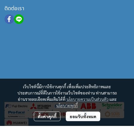
ติดต่อเรา
เว็บไซต์นี้มีการใช้งานคุกกี้ เพื่อเพิ่มประสิทธิภาพและ
ประสบการณ์ที่ดีในการใช้งานเว็บไซต์ของท่าน ท่านสามารถ
อ่านรายละเอียดเพิ่มเติมได้ที่
นโยบายความเป็นส่วนตัว
และ
นโยบายคุกกี้
ตั้งค่าคุกกี้
ยอมรับทั้งหมด