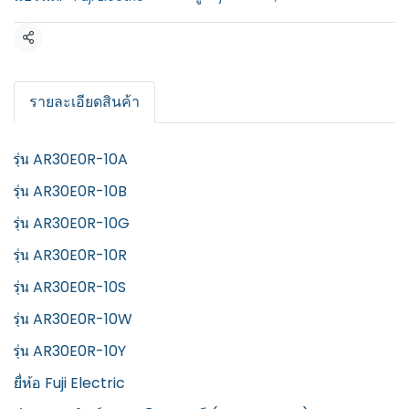
แชร์
รายละเอียดสินค้า
รุ่น AR30E0R-10A
รุ่น AR30E0R-10B
รุ่น AR30E0R-10G
รุ่น AR30E0R-10R
รุ่น AR30E0R-10S
รุ่น AR30E0R-10W
รุ่น AR30E0R-10Y
ยี่ห้อ Fuji Electric