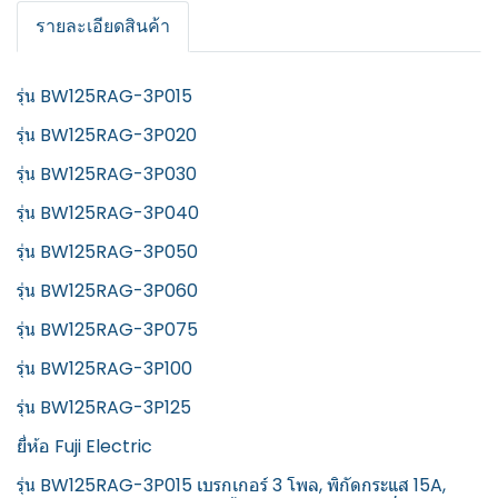
รายละเอียดสินค้า
รุ่น BW125RAG-3P015
รุ่น BW125RAG-3P020
รุ่น BW125RAG-3P030
รุ่น BW125RAG-3P040
รุ่น BW125RAG-3P050
รุ่น BW125RAG-3P060
รุ่น BW125RAG-3P075
รุ่น BW125RAG-3P100
รุ่น BW125RAG-3P125
ยี่ห้อ Fuji Electric
รุ่น BW125RAG-3P015 เบรกเกอร์ 3 โพล, พิกัดกระแส 15A,