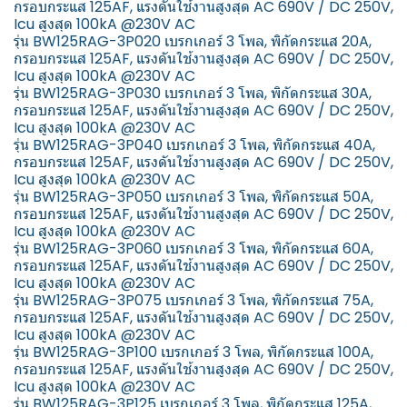
กรอบกระแส 125AF, แรงดันใช้งานสูงสุด AC 690V / DC 250V,
Icu สูงสุด 100kA @230V AC
รุ่น BW125RAG-3P020 เบรกเกอร์ 3 โพล, พิกัดกระแส 20A,
กรอบกระแส 125AF, แรงดันใช้งานสูงสุด AC 690V / DC 250V,
Icu สูงสุด 100kA @230V AC
รุ่น BW125RAG-3P030 เบรกเกอร์ 3 โพล, พิกัดกระแส 30A,
กรอบกระแส 125AF, แรงดันใช้งานสูงสุด AC 690V / DC 250V,
Icu สูงสุด 100kA @230V AC
รุ่น BW125RAG-3P040 เบรกเกอร์ 3 โพล, พิกัดกระแส 40A,
กรอบกระแส 125AF, แรงดันใช้งานสูงสุด AC 690V / DC 250V,
Icu สูงสุด 100kA @230V AC
รุ่น BW125RAG-3P050 เบรกเกอร์ 3 โพล, พิกัดกระแส 50A,
กรอบกระแส 125AF, แรงดันใช้งานสูงสุด AC 690V / DC 250V,
Icu สูงสุด 100kA @230V AC
รุ่น BW125RAG-3P060 เบรกเกอร์ 3 โพล, พิกัดกระแส 60A,
กรอบกระแส 125AF, แรงดันใช้งานสูงสุด AC 690V / DC 250V,
Icu สูงสุด 100kA @230V AC
รุ่น BW125RAG-3P075 เบรกเกอร์ 3 โพล, พิกัดกระแส 75A,
กรอบกระแส 125AF, แรงดันใช้งานสูงสุด AC 690V / DC 250V,
Icu สูงสุด 100kA @230V AC
รุ่น BW125RAG-3P100 เบรกเกอร์ 3 โพล, พิกัดกระแส 100A,
กรอบกระแส 125AF, แรงดันใช้งานสูงสุด AC 690V / DC 250V,
Icu สูงสุด 100kA @230V AC
รุ่น BW125RAG-3P125 เบรกเกอร์ 3 โพล, พิกัดกระแส 125A,