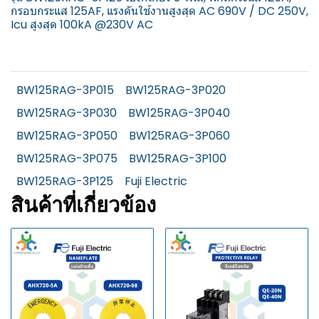
กรอบกระแส 125AF, แรงดันใช้งานสูงสุด AC 690V / DC 250V,
Icu สูงสุด 100kA @230V AC
BW125RAG-3P015
BW125RAG-3P020
BW125RAG-3P030
BW125RAG-3P040
BW125RAG-3P050
BW125RAG-3P060
BW125RAG-3P075
BW125RAG-3P100
BW125RAG-3P125
Fuji Electric
สินค้าที่เกี่ยวข้อง