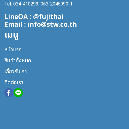
Tel. 034-410299, 063-2046990-1
LineOA : @fujithai
Email : info@stw.co.th
เมนู
หน้าแรก
สินค้าทั้งหมด
เกี่ยวกับเรา
ติดต่อเรา