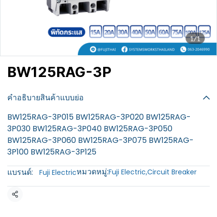
1/1
BW125RAG-3P
฿100
คำอธิบายสินค้าแบบย่อ
BW125RAG-3P015 BW125RAG-3P020 BW125RAG-
3P030 BW125RAG-3P040 BW125RAG-3P050
BW125RAG-3P060 BW125RAG-3P075 BW125RAG-
3P100 BW125RAG-3P125
หมวดหมู่:
แบรนด์:
Fuji Electric
,
Circuit Breaker
Fuji Electric
แชร์