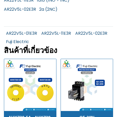
AR22V5L-11E3R 1a1b (1NO + 1NC)
AR22V5L-02E3R 2a (2NC)
AR22V5L-01E3R
AR22V5L-11E3R
AR22V5L-02E3R
Fuji Electric
สินค้าที่เกี่ยวข้อง