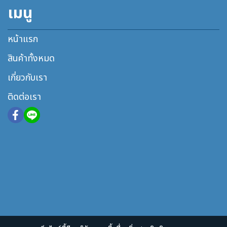
เมนู
หน้าแรก
สินค้าทั้งหมด
เกี่ยวกับเรา
ติดต่อเรา