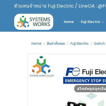
ตัวแทนจำหน่าย Fuji Electric / LineOA : @F
Home
Fuji Electric
Home
สินค้าทั้งหมด
Fuji Electric
Switch