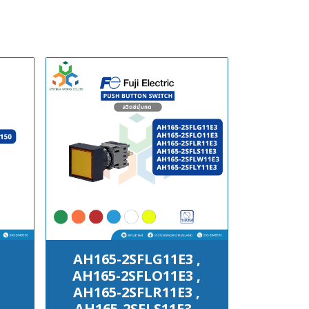
AH165-2SFLG11E3 ,
AH165-2SFLO11E3 ,
AH165-2SFLR11E3 ,