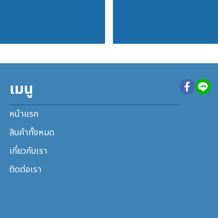
เมนู
หน้าแรก
สินค้าทั้งหมด
เกี่ยวกับเรา
ติดต่อเรา