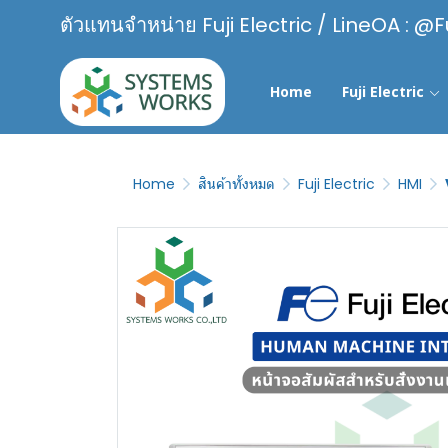
ตัวแทนจำหน่าย Fuji Electric / LineOA : @F
Home
Fuji Electric
Home
สินค้าทั้งหมด
Fuji Electric
HMI