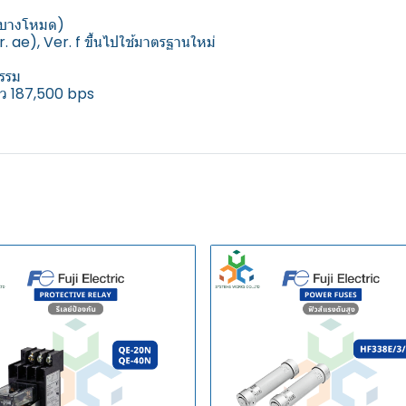
 (บางโหมด)
e), Ver. f ขึ้นไปใช้มาตรฐานใหม่
กรรม
ร็ว 187,500 bps