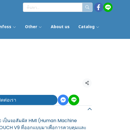
nfoss
Other
About us
Catalog
แชร์
ิดต่อเรา
ic เป็นจอสัมผัส HMI (Human Machine
TOUCH V9 ที่ออกแบบมาเพื่อการควบคุมและ