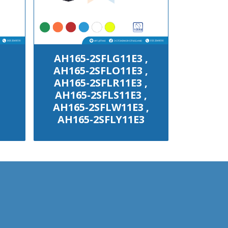
AH165-2SFLG11E3 ,
AH165-2SFLO11E3 ,
AH165-2SFLR11E3 ,
AH165-2SFLS11E3 ,
AH165-2SFLW11E3 ,
AH165-2SFLY11E3
฿100