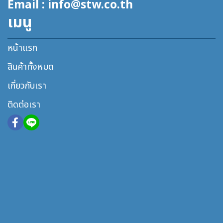
Email : info@stw.co.th
เมนู
หน้าแรก
สินค้าทั้งหมด
เกี่ยวกับเรา
ติดต่อเรา