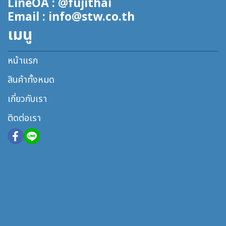
LineOA : @fujithai
Email : info@stw.co.th
เมนู
หน้าแรก
สินค้าทั้งหมด
เกี่ยวกับเรา
ติดต่อเรา