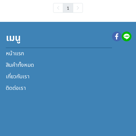
1
เมนู
หน้าแรก
สินค้าทั้งหมด
เกี่ยวกับเรา
ติดต่อเรา