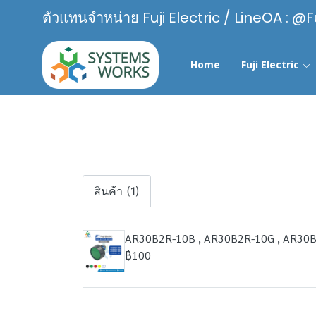
ตัวแทนจำหน่าย Fuji Electric / LineOA : @F
Home
Fuji Electric
สินค้า (1)
AR30B2R-10B , AR30B2R-10G , AR30B
฿100