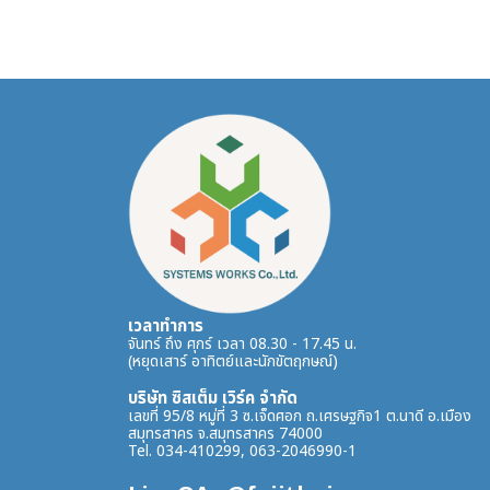
เวลาทำการ
จันทร์ ถึง ศุกร์ เวลา 08.30 - 17.45 น.
(หยุดเสาร์ อาทิตย์และนักขัตฤกษณ์)
บริษัท ซิสเต็ม เวิร์ค จำกัด
เลขที่ 95/8 หมู่ที่ 3 ซ.เจ็ดศอก ถ.เศรษฐกิจ1 ต.นาดี อ.เมือง
สมุทรสาคร จ.สมุทรสาคร 74000
Tel. 034-410299, 063-2046990-1