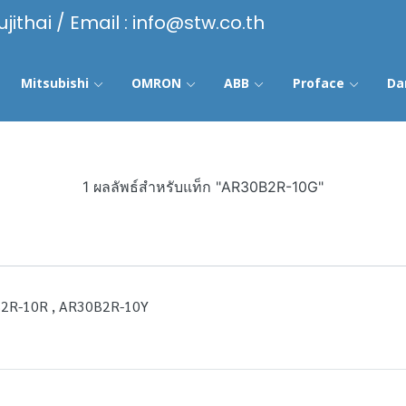
ujithai / Email : info@stw.co.th
Mitsubishi
OMRON
ABB
Proface
Da
1 ผลลัพธ์สำหรับแท็ก "AR30B2R-10G"
2R-10R , AR30B2R-10Y