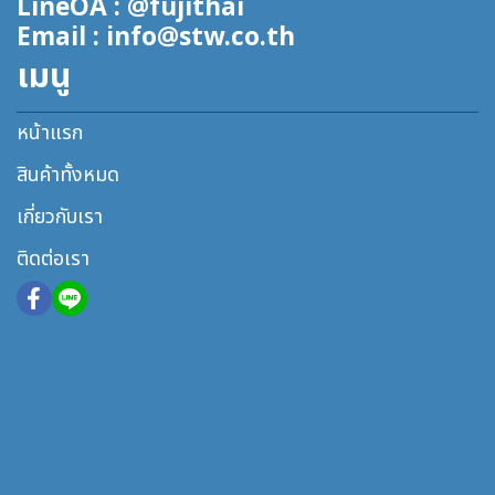
LineOA : @fujithai
Email : info@stw.co.th
เมนู
หน้าแรก
สินค้าทั้งหมด
เกี่ยวกับเรา
ติดต่อเรา