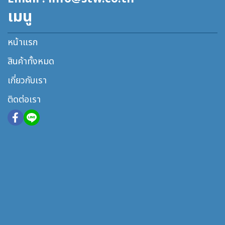
เมนู
หน้าแรก
สินค้าทั้งหมด
เกี่ยวกับเรา
ติดต่อเรา