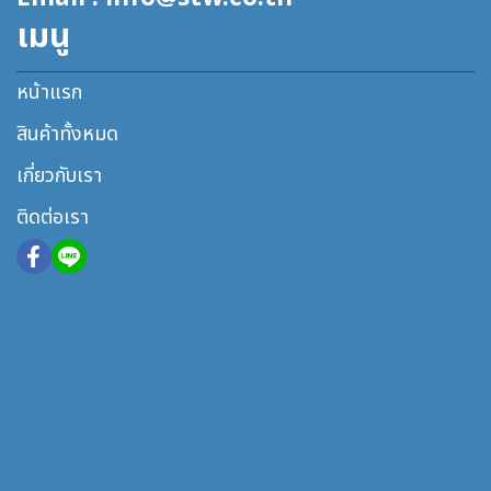
เมนู
หน้าแรก
สินค้าทั้งหมด
เกี่ยวกับเรา
ติดต่อเรา