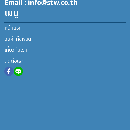
Email : info@stw.co.th
เมนู
หน้าแรก
สินค้าทั้งหมด
เกี่ยวกับเรา
ติดต่อเรา