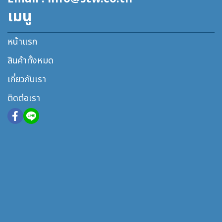
เมนู
หน้าแรก
สินค้าทั้งหมด
เกี่ยวกับเรา
ติดต่อเรา