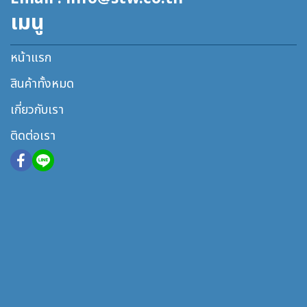
เมนู
หน้าแรก
สินค้าทั้งหมด
เกี่ยวกับเรา
ติดต่อเรา