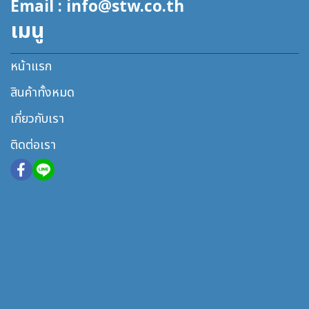
Email : info@stw.co.th
เมนู
หน้าแรก
สินค้าทั้งหมด
เกี่ยวกับเรา
ติดต่อเรา