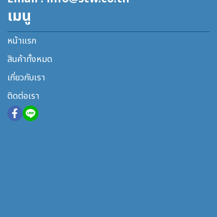
เมนู
หน้าแรก
สินค้าทั้งหมด
เกี่ยวกับเรา
ติดต่อเรา