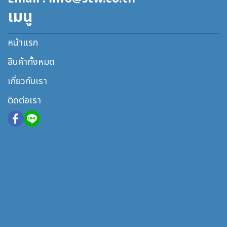
เมนู
หน้าแรก
สินค้าทั้งหมด
เกี่ยวกับเรา
ติดต่อเรา