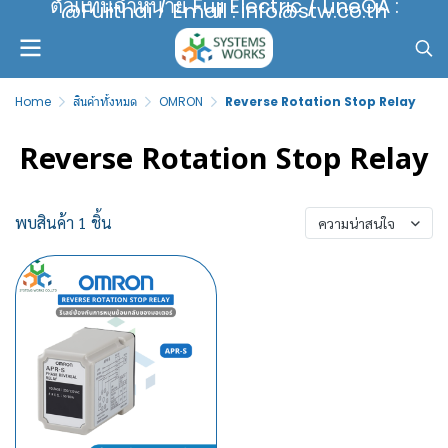
ตัวแทนจำหน่าย Fuji Electric / LineOA :
@Fujithai / Email : info@stw.co.th
Home
สินค้าทั้งหมด
OMRON
Reverse Rotation Stop Relay
Reverse Rotation Stop Relay
พบสินค้า 1 ชิ้น
ความน่าสนใจ