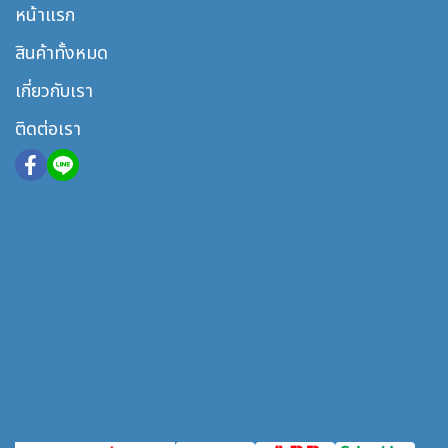
หน้าแรก
สินค้าทั้งหมด
เกี่ยวกับเรา
ติดต่อเรา