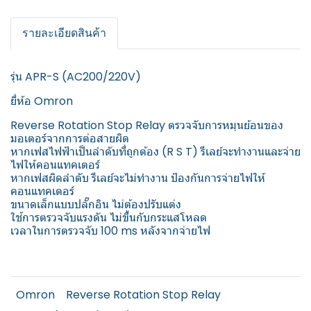
รายละเอียดสินค้า
รุ่น APR-S (AC200/220V)
ยี่ห้อ Omron
Reverse Rotation Stop Relay ตรวจจับการหมุนย้อนของ
มอเตอร์จากการต่อสายผิด
หากเฟสไฟฟ้าเป็นลำดับที่ถูกต้อง (R S T) รีเลย์จะทำงานและจ่าย
ไฟให้คอนแทคเตอร์
หากเฟสผิดลำดับ รีเลย์จะไม่ทำงาน ป้องกันการจ่ายไฟให้
คอนแทคเตอร์
ขนาดเล็กแบบปลั๊กอิน ไม่ต้องปรับแต่ง
ใช้การตรวจจับแรงดัน ไม่ขึ้นกับกระแสโหลด
เวลาในการตรวจจับ 100 ms หลังจากจ่ายไฟ
Omron
Reverse Rotation Stop Relay