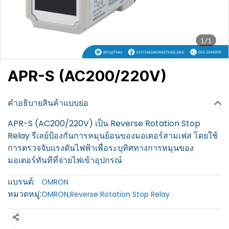
1/1
APR-S (AC200/220V)
฿100
คำอธิบายสินค้าแบบย่อ
APR-S (AC200/220V) เป็น Reverse Rotation Stop
Relay รีเลย์ป้องกันการหมุนย้อนของมอเตอร์สามเฟส โดยใช้
การตรวจจับแรงดันไฟฟ้าเพื่อระบุทิศทางการหมุนของ
มอเตอร์ทันทีที่จ่ายไฟเข้าอุปกรณ์
แบรนด์:
OMRON
หมวดหมู่:
OMRON
,
Reverse Rotation Stop Relay
แชร์